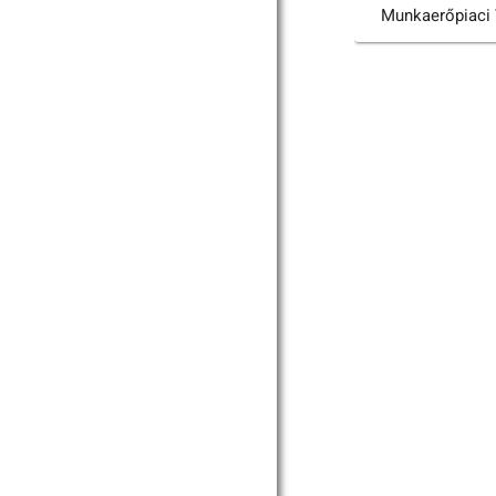
Munkaerőpiaci 