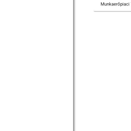
Munkaerőpiaci 