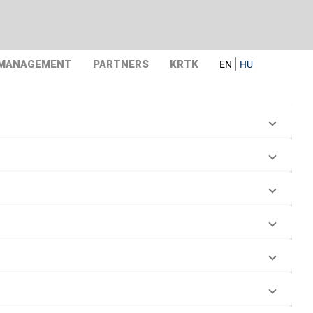
 MANAGEMENT
PARTNERS
KRTK
EN
HU