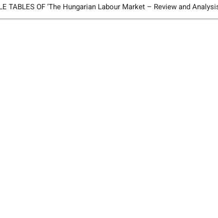
TABLES OF ’The Hungarian Labour Market – Review and Analysi