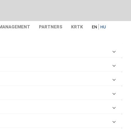
 MANAGEMENT
PARTNERS
KRTK
EN
HU