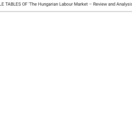
TABLES OF ’The Hungarian Labour Market – Review and Analysi