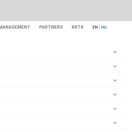
 MANAGEMENT
PARTNERS
KRTK
EN
HU