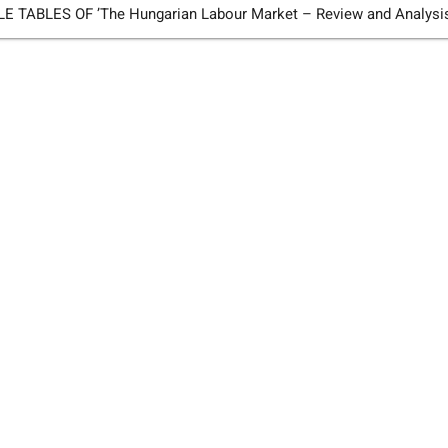
TABLES OF ’The Hungarian Labour Market – Review and Analysi